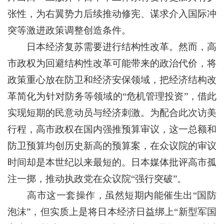
张性，为右翼势力后续推动修宪、谋求介入国际冲
突等激进政策调整创造条件。
日本经济复苏需要进行结构性改革。然而，高
市政权为回避结构性改革可能带来的政治代价，将
政策重心放在防卫和经济安保领域，把经济结构改
革简化为针对防务等领域的“危机管理投资”，借此
实现短期的民意动员与经济刺激。为配合此次访美
行程，高市政权在国内强推预算审议，这一总额和
防卫预算均创历史新高的预算案，在众议院的审议
时间却是本世纪以来最短的。日本媒体批评高市孤
注一掷，推动执政党在众议院“强行突破”。
高市这一套操作，虽然短期内能催生出“国防
泡沫”，但实质上是将日本经济日益绑上“新型军国