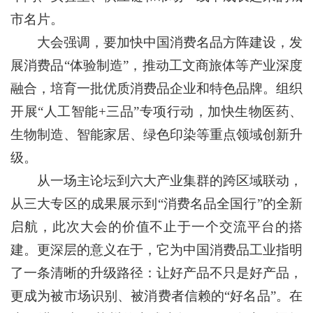
市名片。
大会强调，要加快中国消费名品方阵建设，发
展消费品“体验制造”，推动工文商旅体等产业深度
融合，培育一批优质消费品企业和特色品牌。组织
开展“人工智能+三品”专项行动，加快生物医药、
生物制造、智能家居、绿色印染等重点领域创新升
级。
从一场主论坛到六大产业集群的跨区域联动，
从三大专区的成果展示到“消费名品全国行”的全新
启航，此次大会的价值不止于一个交流平台的搭
建。更深层的意义在于，它为中国消费品工业指明
了一条清晰的升级路径：让好产品不只是好产品，
更成为被市场识别、被消费者信赖的“好名品”。在