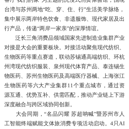
台湾与苏州两地“吃、穿、住、行”生活美学脉络，
集中展示两岸特色饮食、非遗服饰、现代家居及出
行产品，传递“两岸一家亲”的深厚情谊。
泛长三角消费品领域国家先进制造业集群产业
对接是大会的重要板块。对接活动聚焦现代纺织、
生物医药等重点赛道，联动苏锡通高端纺织、环杭
州湾现代纺织服装、泉州现代体育产品、泰连锡生
物医药、苏州生物医药及高端医疗器械、上海张江
生物医药等六大产业集群11个重点城市，通过资
源互通、优势互补、供需匹配，推动产业链上下游
深度融合与跨区域协同创新。
大会同期，“名品闪耀 苏超呐喊”暨苏州市人
工智能终端赋能文体旅消费专项活动启动。4只AI