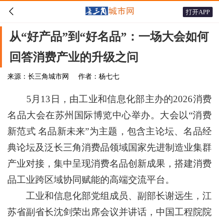

打开APP
从“好产品”到“好名品”：一场大会如何
回答消费产业的升级之问
来源：长三角城市网
作者：杨七七
5月13日，由工业和信息化部主办的2026消费
名品大会在苏州国际博览中心举办。大会以“消费
新范式 名品新未来”为主题，包含主论坛、名品经
典论坛及泛长三角消费品领域国家先进制造业集群
产业对接，集中呈现消费名品创新成果，搭建消费
品工业跨区域协同赋能的高端交流平台。
工业和信息化部党组成员、副部长谢远生，江
苏省副省长沈剑荣出席会议并讲话，中国工程院院