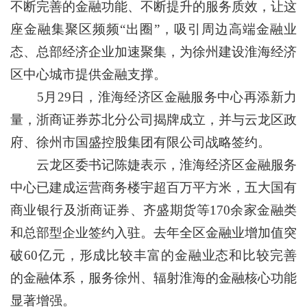
不断完善的金融功能、不断提升的服务质效，让这
座金融集聚区频频“出圈”，吸引周边高端金融业
态、总部经济企业加速聚集，为徐州建设淮海经济
区中心城市提供金融支撑。
5月29日，淮海经济区金融服务中心再添新力
量，浙商证券苏北分公司揭牌成立，并与云龙区政
府、徐州市国盛控股集团有限公司战略签约。
云龙区委书记陈婕表示，淮海经济区金融服务
中心已建成运营商务楼宇超百万平方米，五大国有
商业银行及浙商证券、齐盛期货等170余家金融类
和总部型企业签约入驻。去年全区金融业增加值突
破60亿元，形成比较丰富的金融业态和比较完善
的金融体系，服务徐州、辐射淮海的金融核心功能
显著增强。