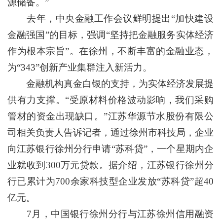
源储备。”
去年，中央金融工作会议鲜明提出“加快建设
金融强国”的目标，强调“坚持把金融服务实体经济
作为根本宗旨”。在徐州，不断丰富的金融业态，
为“343”创新产业集群注入新活力。
金融机构真金白银的支持，为实体经济发展提
供有力支撑。“受原材料价格波动影响，我们采购
管材的资金出现缺口。”江苏华源节水股份有限公
司相关负责人告诉记者，通过徐州市科技局，企业
向江苏银行徐州分行申请“苏科贷”，一个星期内企
业就收到300万元贷款。据介绍，江苏银行徐州分
行已累计为700余家科技型企业发放“苏科贷”超40
亿元。
7月，中国银行徐州分行与江苏徐州信用融资