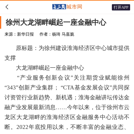

打开APP
徐州大龙湖畔崛起一座金融中心
来源：新华日报
作者：杨琦 马嘉旎
原标题：为徐州建设淮海经济区中心城市提供
支撑
大龙湖畔崛起一座金融中心
“产业服务创新会议”关注期货业赋能徐州
“343”创新产业集群； “CTA基金发展会议”共同探
讨资管行业新趋势、新机遇；淮海金融讲坛传达金
融产业发展最新消息……今年以来，位于徐州市云
龙区大龙湖畔的淮海经济区金融服务中心活动不
断。2022年底投用以来，不断丰富的金融业态、