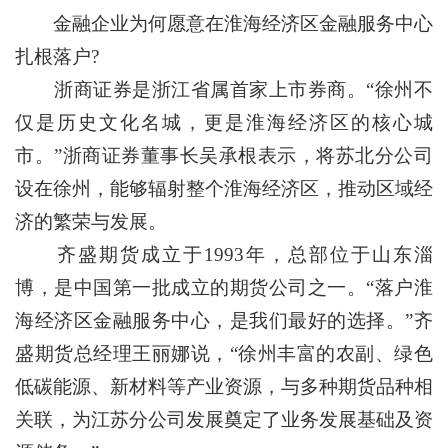
金融企业为何愿意在淮海经济区金融服务中心
扎根落户?
浙商证券是浙江省属首家上市券商。“徐州不
仅是历史文化名城，更是淮海经济区的核心城
市。”浙商证券董事长吴承根表示，将苏北分公司
设在徐州，能够辐射整个淮海经济区，推动区域经
济的繁荣与发展。
齐盛期货成立于1993年，总部位于山东淄
博，是中国第一批成立的期货公司之一。“落户淮
海经济区金融服务中心，是我们最好的选择。”齐
盛期货总经理王丽娜说，“徐州丰富的农副、绿色
低碳能源、新材料等产业资源，与多种期货品种相
关联，为江苏分公司发展奠定了业务发展基础及资