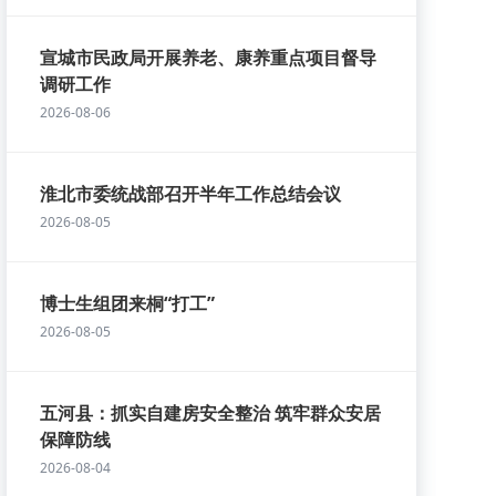
宣城市民政局开展养老、康养重点项目督导
调研工作
2026-08-06
淮北市委统战部召开半年工作总结会议
2026-08-05
博士生组团来桐“打工”
2026-08-05
五河县：抓实自建房安全整治 筑牢群众安居
保障防线
2026-08-04