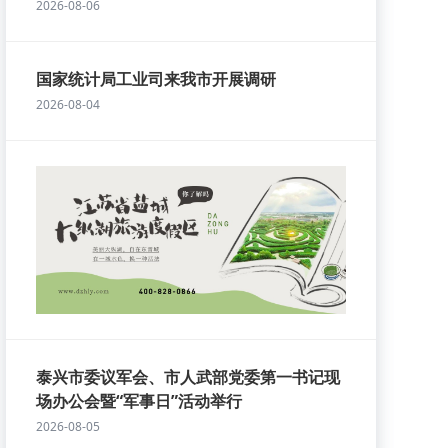
2026-08-06
国家统计局工业司来我市开展调研
2026-08-04
泰兴市委议军会、市人武部党委第一书记现
场办公会暨“军事日”活动举行
2026-08-05