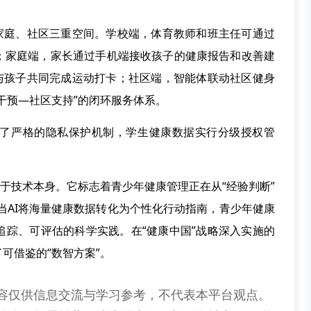
庭、社区三重空间。学校端，体育教师和班主任可通过
；家庭端，家长通过手机端接收孩子的健康报告和改善建
长与孩子共同完成运动打卡；社区端，智能体联动社区健身
干预—社区支持”的闭环服务体系。
严格的隐私保护机制，学生健康数据实行分级授权管
于技术本身。它标志着青少年健康管理正在从“经验判断”
”。当AI将海量健康数据转化为个性化行动指南，青少年健康
追踪、可评估的科学实践。在“健康中国”战略深入实施的
可借鉴的“数智方案”。
容仅供信息交流与学习参考，不代表本平台观点。