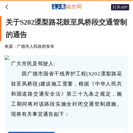

打开APP
关于S202溧梨路花鼓至凤桥段交通管制
的通告
来源：广德市人民政府发布
广大市民及驾驶人:
因广德市国省干线养护工程(S202溧梨路花
鼓至凤桥段)建设施工需要，根据《中华人民共
和国道路交通安全法》第三十九条之规定，施
工期间将对该路段实施全封闭交通管制措施。
现将有关事宜通告如下：