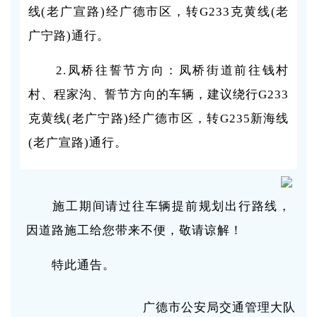
线(老广宣路)经广德市区，转G233克黄线(老
广宁路)通行。
2.凤桥往誓节方向：凤桥街道前往钱村
村、程家沟、誓节方向的车辆，建议绕行G233
克黄线(老广宁路)经广德市区，转G235新海线
(老广宣路)通行。
施工期间请过往车辆提前规划出行路线，
因道路施工给您带来不便，敬请谅解！
特此通告。
广德市公安局交通管理大队