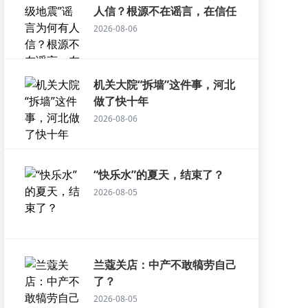
人信？根源不在谣言，在信任
2026-08-06
机关大院“拆墙”这件事，河北
做了快十年
2026-08-06
“快乐水”的夏天，结束了？
2026-08-05
兰蔻关店：中产不敢犒劳自己
了？
2026-08-05