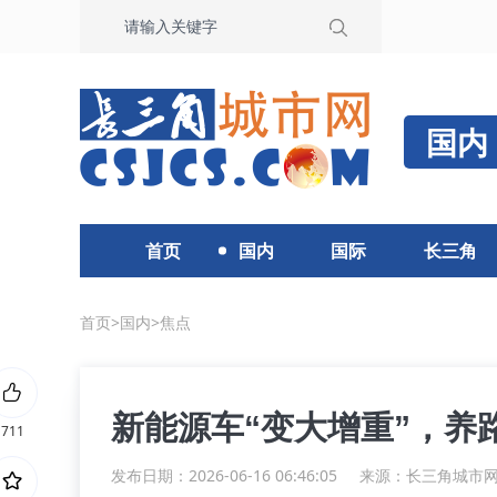
国内
首页
国内
国际
长三角
首页
>
国内
>
焦点
新能源车“变大增重”，养
711
发布日期：2026-06-16 06:46:05
来源：
长三角城市