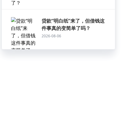
贷款“明白纸”来了，但借钱这
件事真的变简单了吗？
2026-08-06