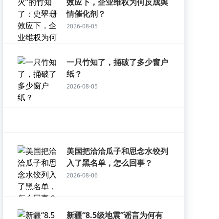
效应下，企业维权为何反成舆
情催化剂？
2026-08-05
一只竹知了，捅破了多少窗户
纸？
2026-08-05
美国把洽洽瓜子和思念水饺列
入了黑名单，怎么回事？
2026-08-06
新疆“8.5级地震”谣言为何有