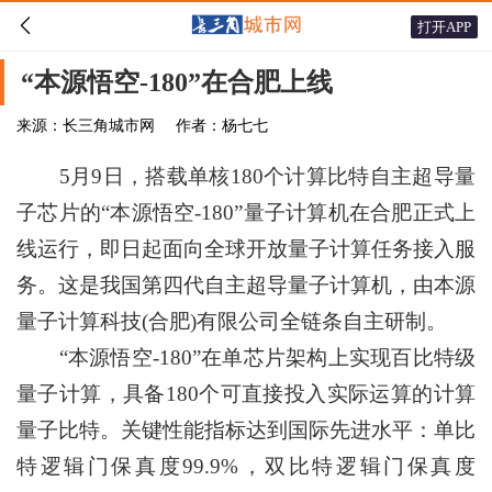

打开APP
“本源悟空-180”在合肥上线
来源：长三角城市网
作者：杨七七
5月9日，搭载单核180个计算比特自主超导量
子芯片的“本源悟空-180”量子计算机在合肥正式上
线运行，即日起面向全球开放量子计算任务接入服
务。这是我国第四代自主超导量子计算机，由本源
量子计算科技(合肥)有限公司全链条自主研制。
“本源悟空-180”在单芯片架构上实现百比特级
量子计算，具备180个可直接投入实际运算的计算
量子比特。关键性能指标达到国际先进水平：单比
特逻辑门保真度99.9%，双比特逻辑门保真度