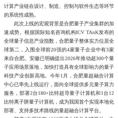
计算产业链在设计、制造、控制与软件生态等环节
的系统性成熟。
此次上线的宏观背景是合肥量子产业集群的加
速成势。根据国际知名咨询机构ICV TAnK发布的
全球量子信息产业指数，合肥量子整体实力位居全
球第二，入围全球前20强的4家量子企业中有3家
来自合肥。安徽已明确提出2026年推动超300个量
子应用场景落地，加快打造具有全球影响力的量子
科技产业创新高地。今年1月，合肥量超融合计算
中心已率先上线运行，面向全球提供多元量子算力
服务，部署2台180+比特超导量子计算机和1台12
比特离子阱量子计算机，成为我国首个实现本地化
部署、支持多技术路线的量超融合计算平台。