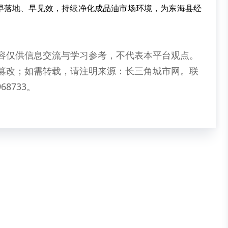
早落地、早见效，持续净化成品油市场环境，为东海县经
容仅供信息交流与学习参考，不代表本平台观点。
篡改；如需转载，请注明来源：长三角城市网。联
68733。