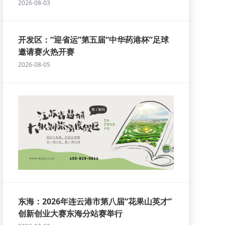
2026-08-03
开发区：“迎省运”第五届“中华药港杯”足球
邀请赛火热开赛
2026-08-05
东海：2026年连云港市第八届“花果山英才”
创新创业大赛东海分站赛举行