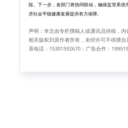
段。下一步，各部门将协同联动，确保监管系统
济社会平稳健康发展提供有力保障。
声明：本文由专栏撰稿人或通讯员供稿，内
相关版权归原作者所有，未经许可不得擅自
系电话：15301592670；广告合作：199519