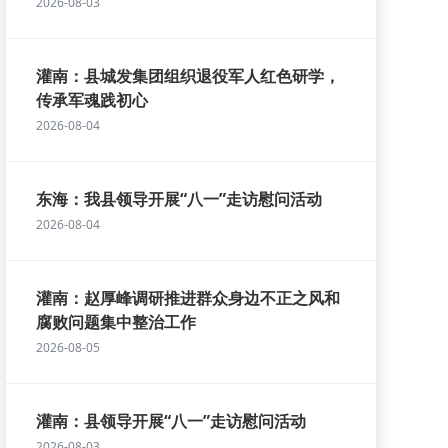
2026-08-03
灌南：县城发集团组织退役军人红色研学，
传承军魂践初心
2026-08-04
东海：我县领导开展“八一”走访慰问活动
2026-08-04
灌南：赵厚峰调研推进群众身边不正之风和
腐败问题集中整治工作
2026-08-05
灌南：县领导开展“八一”走访慰问活动
2026-08-03