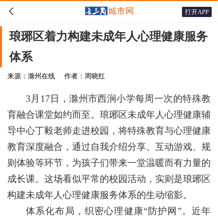

打开APP
琅琊区着力构建未成年人心理健康服务
体系
来源：滁州在线
作者：周晓红
3月17日，滁州市西涧小学每周一次的特殊教
育融合课堂如约而至。琅琊区未成年人心理健康辅
导中心丁毅老师走进校园，将特殊教育与心理健康
教育深度融合，通过自我介绍分享、互动游戏、规
则体验等环节，为孩子们带来一堂温暖而有力量的
成长课。这场看似平常的校园活动，实则是琅琊区
构建未成年人心理健康服务体系的生动缩影。
体系化布局，织密心理健康“防护网”。近年