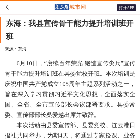

打开APP
东海：我县宣传骨干能力提升培训班开
班
来源：东海
6月10日，“赓续百年荣光 锻造宣传尖兵”宣传
骨干能力提升培训班在县委党校开班。本次培训是
庆祝中国共产党成立105周年主题系列活动之一，
旨在深入学习贯彻习近平文化思想，全面落实全
国、全省、全市宣传部长会议部署要求。县委常
委、宣传部部长桑爱越出席并致辞。
本次活动由县委宣传部、县委党校、连云港日
报社共同举办，为期4天，将通过专家授课、业务