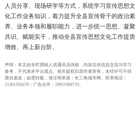
人员分享、现场研学等方式，系统学习宣传思想文
化工作业务知识，着力提升全县宣传骨干的政治素
养、业务本领和履职能力，进一步统一思想、凝聚
共识、赋能实干，推动全县宣传思想文化工作提质
增效、再上新台阶。
声明：本文由专栏撰稿人或通讯员供稿，内容仅供信息交流与学习
参考，不代表本平台观点。相关版权归原作者所有，未经许可不得
擅自篡改；如需转载，请注明来源：长三角城市网。联系电话：
15301592670；广告合作：19951968733。