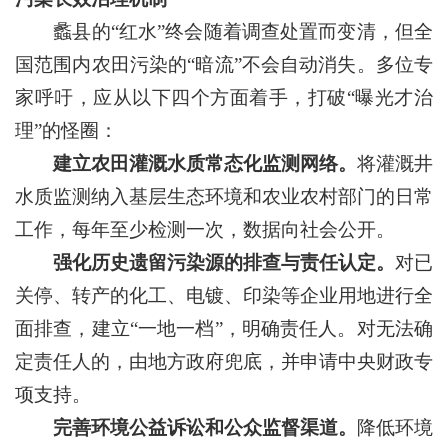
蠡县的“红水”终会随着调查处置而变清，但全
国范围内农田污染的“暗流”不会自动消失。多位专
家呼吁，应从以下四个方面着手，打破“曝光才治
理”的怪圈：
建立农田灌溉水质常态化监测网络。
将灌溉井
水质监测纳入基层生态环境和农业农村部门的日常
工作，每年至少检测一次，数据向社会公开。
强化历史遗留污染源的排查与责任认定。
对已
关停、转产的化工、电镀、印染等企业用地进行全
面排查，建立“一地一档”，明确责任人。对无法确
定责任人的，由地方政府兜底，并申请中央财政专
项支持。
完善环境公益诉讼和公众监督渠道。
降低环境