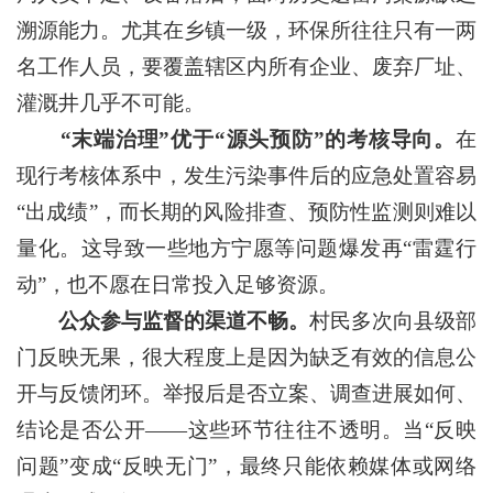
溯源能力。尤其在乡镇一级，环保所往往只有一两
名工作人员，要覆盖辖区内所有企业、废弃厂址、
灌溉井几乎不可能。
“末端治理”优于“源头预防”的考核导向。
在
现行考核体系中，发生污染事件后的应急处置容易
“出成绩”，而长期的风险排查、预防性监测则难以
量化。这导致一些地方宁愿等问题爆发再“雷霆行
动”，也不愿在日常投入足够资源。
公众参与监督的渠道不畅。
村民多次向县级部
门反映无果，很大程度上是因为缺乏有效的信息公
开与反馈闭环。举报后是否立案、调查进展如何、
结论是否公开——这些环节往往不透明。当“反映
问题”变成“反映无门”，最终只能依赖媒体或网络