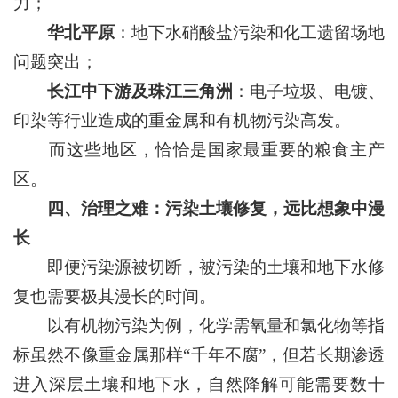
力；
华北平原
：地下水硝酸盐污染和化工遗留场地
问题突出；
长江中下游及珠江三角洲
：电子垃圾、电镀、
印染等行业造成的重金属和有机物污染高发。
而这些地区，恰恰是国家最重要的粮食主产
区。
四、治理之难：污染土壤修复，远比想象中漫
长
即便污染源被切断，被污染的土壤和地下水修
复也需要极其漫长的时间。
以有机物污染为例，化学需氧量和氯化物等指
标虽然不像重金属那样“千年不腐”，但若长期渗透
进入深层土壤和地下水，自然降解可能需要数十