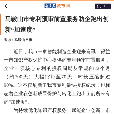

打开APP
马鞍山市专利预审前置服务助企跑出创
新“加速度”
来源：马鞍山日报
近日，我市一家智能制造企业迎来喜讯：得益
于市知识产权保护中心提供的专利预审前置服务，
企业一项核心专利的授权周期从常规的22个月
（约700天）大幅缩短至70天，时长压缩超过
90%。这不仅刷新了我市专利最快授权纪录，也标
志着企业在创新成果保护与转化上跑出了前所未有
的“加速度”。
为持续优化知识产权服务、赋能企业创新，市