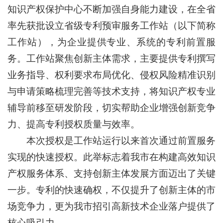
知识产权保护中心不断加强自身能力建设，在全省
率先获批设立省级专利预审服务工作站（以下简称
工作站），为企业提供专业、系统的专利前置服
务。工作站聚焦创新主体需求，主要提供专利撰写
业务指导、权利要求布局优化、侵权风险精准识别
与申请策略梳理完善等技术支持，将知识产权专业
辅导前移至研发阶段，切实帮助企业增强创新竞争
力、提高专利授权质量与效率。
本次授权是工作站运行以来首次通过前置服务
实现的快速授权。此举标志着我市在构建高效知识
产权服务体系、支持创新主体发展方面迈出了关键
一步。专利的快速确权，不仅提升了创新主体的市
场竞争力，更为我市招引高新技术企业落户提供了
核心吸引力。