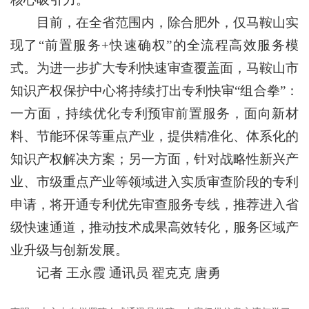
目前，在全省范围内，除合肥外，仅马鞍山实
现了“前置服务+快速确权”的全流程高效服务模
式。为进一步扩大专利快速审查覆盖面，马鞍山市
知识产权保护中心将持续打出专利快审“组合拳”：
一方面，持续优化专利预审前置服务，面向新材
料、节能环保等重点产业，提供精准化、体系化的
知识产权解决方案；另一方面，针对战略性新兴产
业、市级重点产业等领域进入实质审查阶段的专利
申请，将开通专利优先审查服务专线，推荐进入省
级快速通道，推动技术成果高效转化，服务区域产
业升级与创新发展。
记者 王永霞 通讯员 翟克克 唐勇