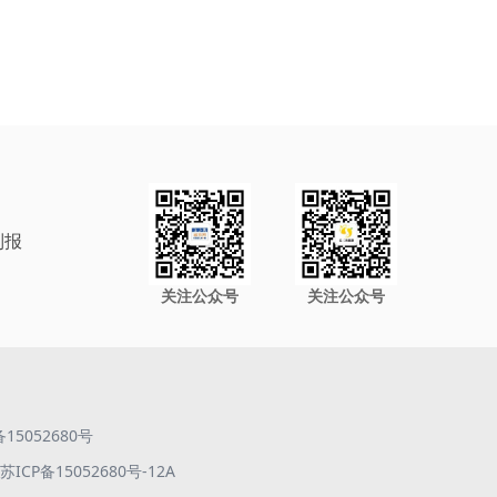
制报
关注公众号
关注公众号
备15052680号
ICP备15052680号-12A