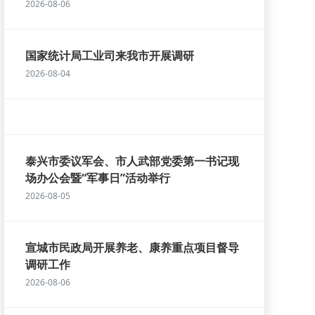
2026-08-06
国家统计局工业司来我市开展调研
2026-08-04
泰兴市委议军会、市人武部党委第一书记现
场办公会暨“军事日”活动举行
2026-08-05
宣城市民政局开展养老、康养重点项目督导
调研工作
2026-08-06