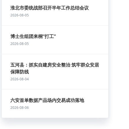
淮北市委统战部召开半年工作总结会议
2026-08-05
博士生组团来桐“打工”
2026-08-05
五河县：抓实自建房安全整治 筑牢群众安居
保障防线
2026-08-04
六安首单数据产品场内交易成功落地
2026-08-06