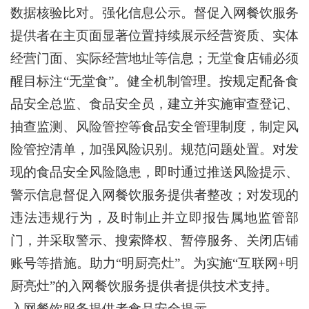
数据核验比对。强化信息公示。督促入网餐饮服务
提供者在主页面显著位置持续展示经营资质、实体
经营门面、实际经营地址等信息；无堂食店铺必须
醒目标注“无堂食”。健全机制管理。按规定配备食
品安全总监、食品安全员，建立并实施审查登记、
抽查监测、风险管控等食品安全管理制度，制定风
险管控清单，加强风险识别。规范问题处置。对发
现的食品安全风险隐患，即时通过推送风险提示、
警示信息督促入网餐饮服务提供者整改；对发现的
违法违规行为，及时制止并立即报告属地监管部
门，并采取警示、搜索降权、暂停服务、关闭店铺
账号等措施。助力“明厨亮灶”。为实施“互联网+明
厨亮灶”的入网餐饮服务提供者提供技术支持。
入网餐饮服务提供者食品安全提示