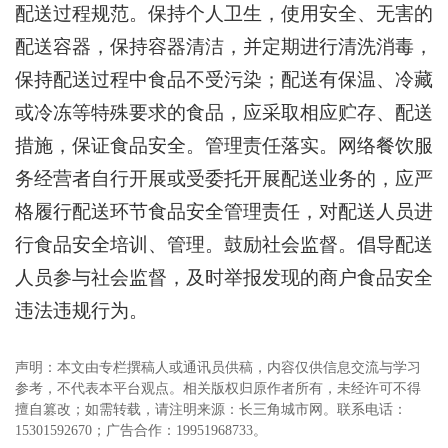
配送过程规范。保持个人卫生，使用安全、无害的
配送容器，保持容器清洁，并定期进行清洗消毒，
保持配送过程中食品不受污染；配送有保温、冷藏
或冷冻等特殊要求的食品，应采取相应贮存、配送
措施，保证食品安全。管理责任落实。网络餐饮服
务经营者自行开展或受委托开展配送业务的，应严
格履行配送环节食品安全管理责任，对配送人员进
行食品安全培训、管理。鼓励社会监督。倡导配送
人员参与社会监督，及时举报发现的商户食品安全
违法违规行为。
声明：本文由专栏撰稿人或通讯员供稿，内容仅供信息交流与学习
参考，不代表本平台观点。相关版权归原作者所有，未经许可不得
擅自篡改；如需转载，请注明来源：长三角城市网。联系电话：
15301592670；广告合作：19951968733。