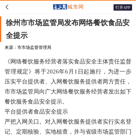

打开APP
徐州市市场监管局发布网络餐饮食品安
全提示
来源：市市场监督管理局
《网络餐饮服务经营者落实食品安全主体责任监督
管理规定》将于2026年6月1日起施行，为进一步
压实平台提供者、入网餐饮服务提供者两方责任，
市市场监管局向广大网络餐饮服务经营者发出如下
餐饮服务食品安全提示。
平台提供者食品安全提示
严把入网关口。对入网餐饮服务提供者实行实名登
记、定期核验、实地核查，并与省级市场监管部门