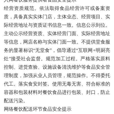
经营资质规范。依法取得食品经营许可或备案资
质，具备真实实体门店，主体业态、经营项目、实
际经营地址与资质证书信息一致。信息公示到位。
主动公示经营资质、实体经营门面、实际经营地址
等信息，网店名称与实体门面一致。不提供堂食服
务的显著标识“无堂食”，倡导通过“互联网+明厨亮
灶”接受社会监督。规范加工过程。严格落实原料
控制、进货查验、设施设备清洗维护等食品安全管
理制度，加强从业人员管理，规范操作。不得委托
代工。落实食安封签。使用无毒无害、符合标准的
容器和包装材料对餐饮食品进行包装、封口，防止
配送污染。
网络餐饮配送环节食品安全提示