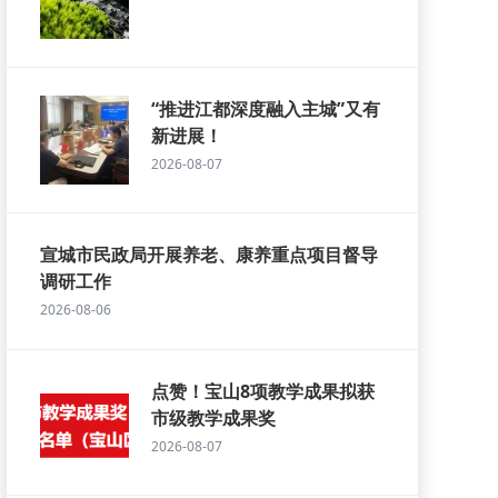
“推进江都深度融入主城”又有
新进展！
2026-08-07
宣城市民政局开展养老、康养重点项目督导
调研工作
2026-08-06
点赞！宝山8项教学成果拟获
市级教学成果奖
2026-08-07