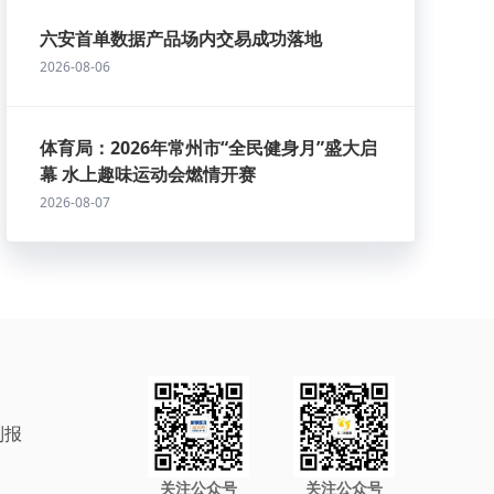
六安首单数据产品场内交易成功落地
2026-08-06
体育局：2026年常州市“全民健身月”盛大启
幕 水上趣味运动会燃情开赛
2026-08-07
制报
关注公众号
关注公众号