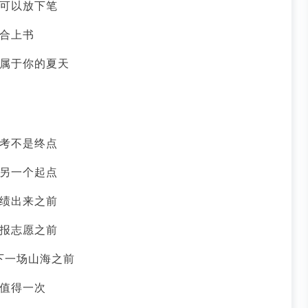
可以放下笔
合上书
属于你的夏天
考不是终点
另一个起点
绩出来之前
报志愿之前
下一场山海之前
值得一次