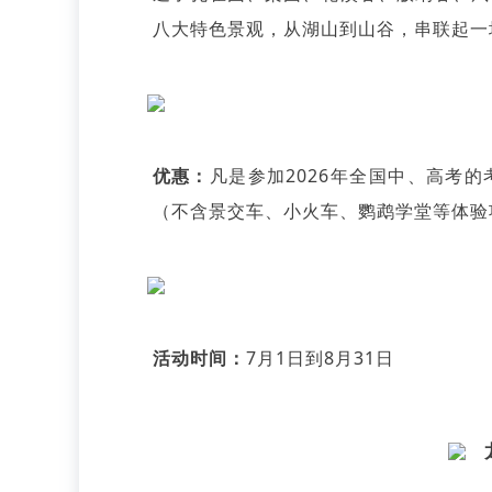
八大特色景观，从湖山到山谷，串联起一
优惠：
凡是参加2026年全国中、高考
（不含景交车、小火车、鹦鹉学堂等体验
活动时间：
7月1日到8月31日