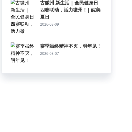
古徽州 新生活 | 全民健身日
四赛联动，活力徽州！| 皖美
夏日
2026-08-09
赛季虽终精神不灭，明年见！
2026-08-07