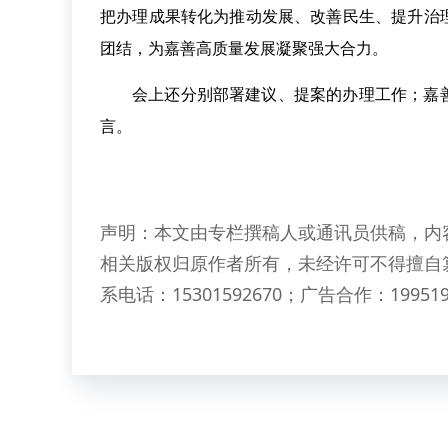
把办理成果转化为推动发展、改善民生、提升治
团结，为嘉善高质量发展凝聚强大合力。
会上还分别部署建议、提案的办理工作；嘉
言。
声明：本文由专栏撰稿人或通讯员供稿，内
相关版权归原作者所有，未经许可不得擅自
系电话：15301592670；广告合作：199519