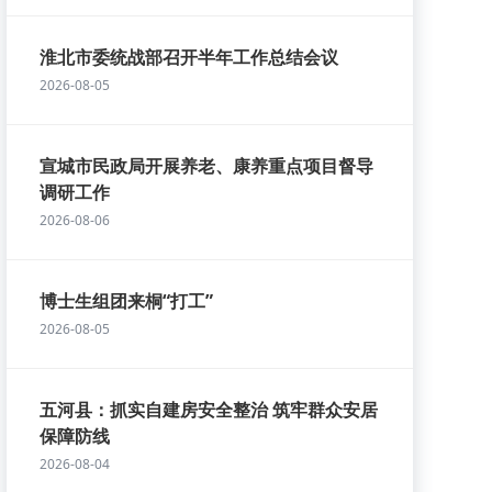
淮北市委统战部召开半年工作总结会议
2026-08-05
宣城市民政局开展养老、康养重点项目督导
调研工作
2026-08-06
博士生组团来桐“打工”
2026-08-05
五河县：抓实自建房安全整治 筑牢群众安居
保障防线
2026-08-04