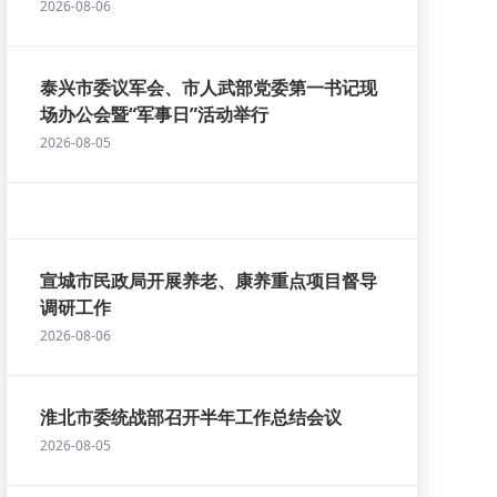
2026-08-06
泰兴市委议军会、市人武部党委第一书记现
场办公会暨“军事日”活动举行
2026-08-05
宣城市民政局开展养老、康养重点项目督导
调研工作
2026-08-06
淮北市委统战部召开半年工作总结会议
2026-08-05