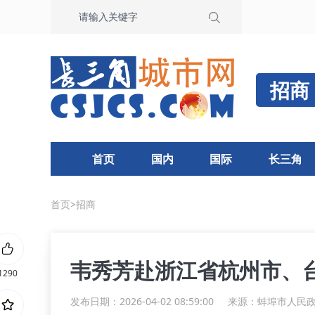
招商
首页
国内
国际
长三角
首页
>
招商
韦秀芳赴浙江省杭州市、
1290
发布日期：2026-04-02 08:59:00
来源：
蚌埠市人民