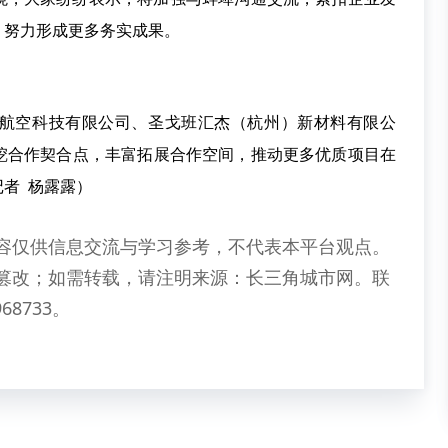
，努力形成更多务实成果。
航空科技有限公司、圣戈班汇杰（杭州）新材料有限公
挖合作契合点，丰富拓展合作空间，推动更多优质项目在
者 杨露露）
容仅供信息交流与学习参考，不代表本平台观点。
篡改；如需转载，请注明来源：长三角城市网。联
68733。