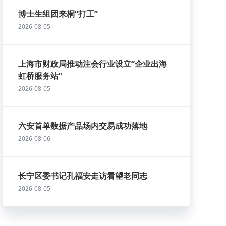
博士生组团来桐“打工”
2026-08-05
上海市财政局推动注会行业设立“企业出海
虹桥服务站”
2026-08-05
六安首单数据产品场内交易成功落地
2026-08-06
长宁区委书记孔福安走访看望老同志
2026-08-05