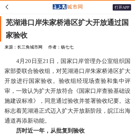

打开APP
芜湖港口岸朱家桥港区扩大开放通过国
家验收
来源：长三角城市网
作者：杨七七
4月20日至21日，国家口岸管理办公室组织国
家部委联合验收组，对芜湖港口岸朱家桥港区扩大
开放进行国家验收。验收组经现场查验和集中评
审，一致认为扩大开放符合《国家口岸查验基础设
施建设标准》，同意通过验收并签署验收纪要。这
标志着芜湖港正式迈入扩大开放新阶段，皖江出海
通道再添新动能。
历时近一年，从批复到验收