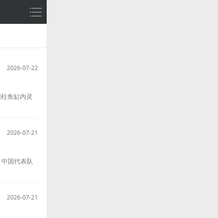
2026-07-22
圆柱鱼缸内灵
2026-07-21
。中国代表队
2026-07-21