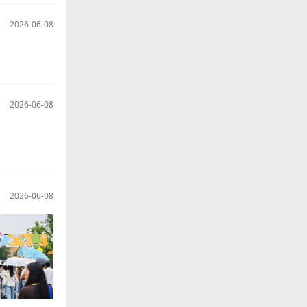
2026-06-09
2026-06-08
2026-06-08