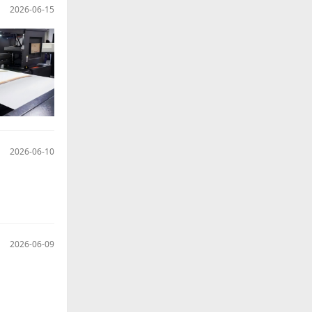
2026-06-15
2026-06-10