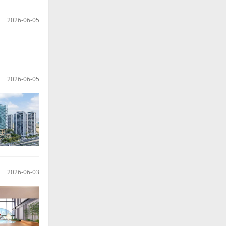
2026-06-08
2026-06-05