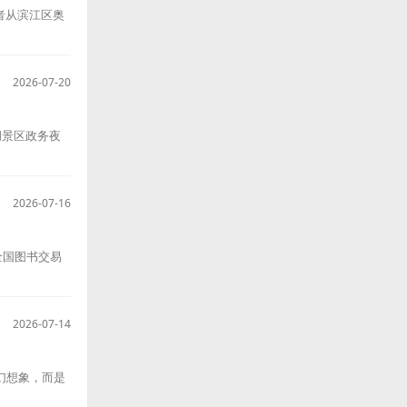
者从滨江区奥
2026-07-20
湖景区政务夜
2026-07-16
全国图书交易
2026-07-14
幻想象，而是