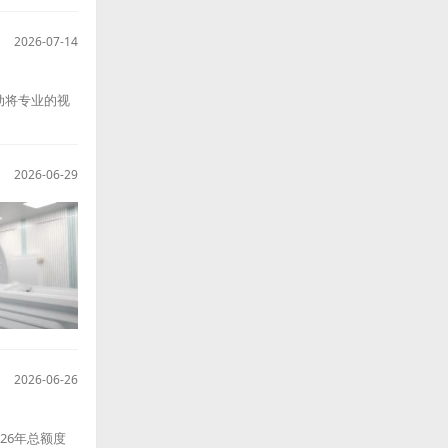
2026-07-14
动将专业的视
2026-06-29
2026-06-26
26年总额度