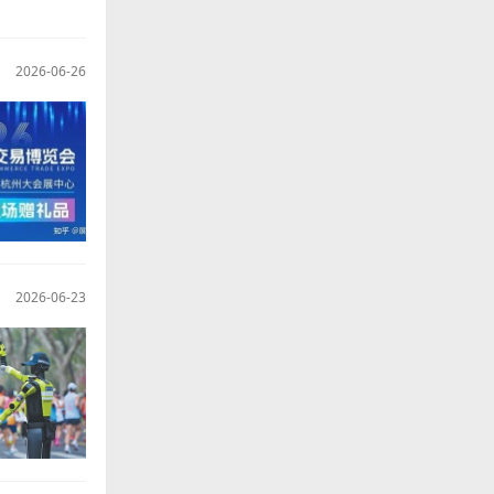
2026-06-26
2026-06-23