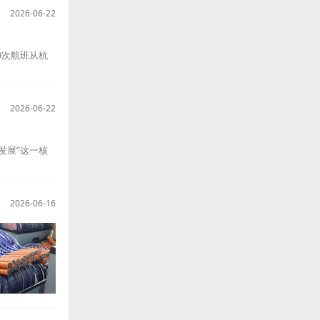
2026-06-22
9次航班从杭
2026-06-22
发展”这一核
2026-06-16