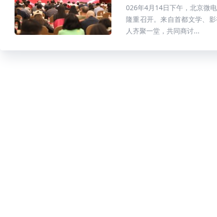
026年4月14日下午，北京
隆重召开。来自首都文学、影
人齐聚一堂，共同商讨...