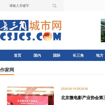
首页
国内
国际
长三角
地方
作家网
2026-04-19 09:20:36
北京微电影产业协会第