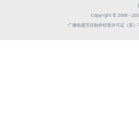
Copyright © 2008 -
广播电视节目制作经营许可证（苏）字