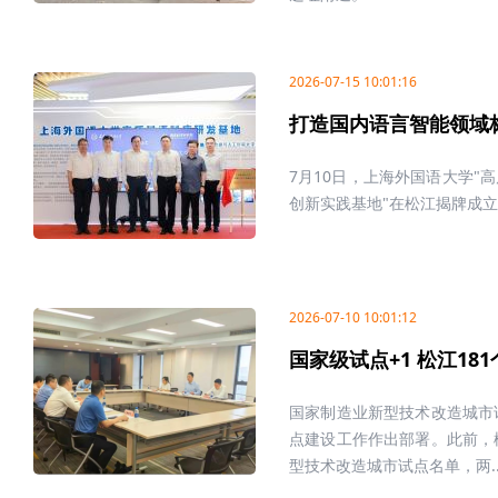
2026-07-15 10:01:16
打造国内语言智能领域
7月10日，上海外国语大学"
创新实践基地"在松江揭牌成立
2026-07-10 10:01:12
国家级试点+1 松江18
国家制造业新型技术改造城市
点建设工作作出部署。此前，
型技术改造城市试点名单，两..