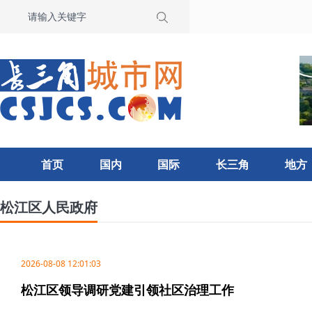
首页
国内
国际
长三角
地方
松江区人民政府
2026-08-08 12:01:03
松江区领导调研党建引领社区治理工作