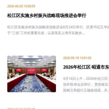
2026-06-26 10:00:59
松江区实施乡村振兴战略现场推进会举行
松江区实施乡村振兴战略现场推进会6月24日举行。区委书记王
于"三农"工作的重要论述，认真落实上海市实施乡...
2026-06-18 10:01:03
2026年松江区·昭通
6月16日上午，2026年松
协作联席会议举行，贯彻落实
固树立和践行正确政绩观，共..