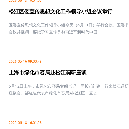
2026-06-13 10:01:05
松江区委宣传思想文化工作领导小组会议举行
区委宣传思想文化工作领导小组今天（6月11日）举行会议。区委
会议并强调，要把学习宣传贯彻习近平新时代中国...
2026-05-16 09:00:48
上海市绿化市容局赴松江调研座谈
5月12日上午，市绿化市容局党组书记、局长郜红建一行来松江调
座谈会。郜红建代表市绿化市容局对松江区一直以...
2025-06-18 16:01:58