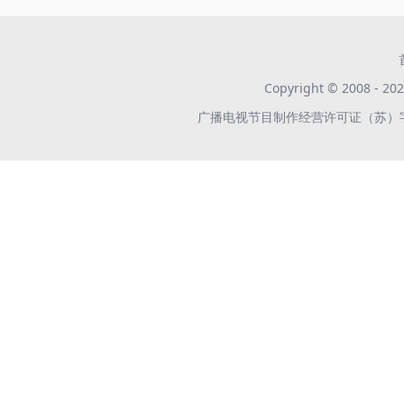
Copyright © 2008 -
广播电视节目制作经营许可证（苏）字