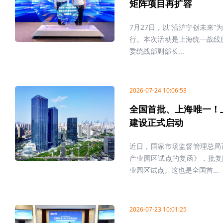
矩阵项目再扩容
7月27日，以“沿沪宁创未来
行。本次活动是上海统一战线
委统战部副部长...
2026-07-24 10:06:53
全国首批、上海唯一！
建设正式启动
近日，国家市场监督管理总局
产业园区试点的复函》，批复
业园区试点。这也是全国首...
2026-07-23 10:01:25