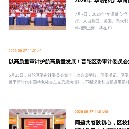
2026年“华语侨心”
7月7日，2026年“华语侨
行。来自英国、美国、意大利、
年相聚上海，将在10...
2026-06-27 11:01:41
以高质量审计护航高质量发展！普陀区委审计委员会
6月25日，普陀区委审计委员会第十一次会议举行。区委书记、区
近平新时代中国特色社会主义思想为指引，不断深化和自觉运用党对.
2026-06-27 11:01:40
同题共答践初心，区校