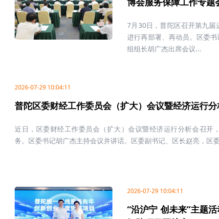
博会服务保障工作专题
7月30日，普陀区召开第九
进行再部署、再动员。区委书
组组长胡广杰出席会议...
2026-07-29 10:04:11
普陀区委财经工作委员会（扩大）会议暨经济运行分
近日，区委财经工作委员会（扩大）会议暨经济运行分析会召开
务。区委书记胡广杰主持会议并讲话。区委副书记、区长赵亮，区委副
2026-07-29 10:04:11
“沿沪宁 创未来”主题