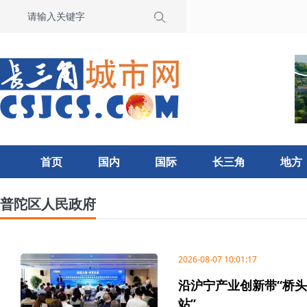
首页
国内
国际
长三角
地方
普陀区人民政府
2026-08-07 10:01:17
沿沪宁产业创新带“桥头
站”