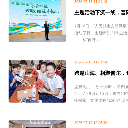
2026-07-18 11:01:18
主题活动下沉一线，普
7月16日，“人民城市文明风采
活动举行，围绕市民日常生活
——从“自身...
2026-07-18 11:01:14
跨越山海、相聚普陀，1
盛夏七月，苏州河畔，第四届A
行。7月9日到15日，来自1
技探索、文化体验与城市行走中开
2026-07-17 10:06:32