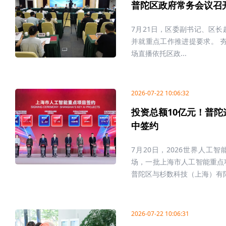
普陀区政府常务会议召
7月21日，区委副书记、区
并就重点工作推进提要求。 
场直播依托区政...
2026-07-22 10:06:32
投资总额10亿元！普陀
中签约
7月20日，2026世界人工
场，一批上海市人工智能重点
普陀区与杉数科技（上海）有限公
2026-07-22 10:06:31