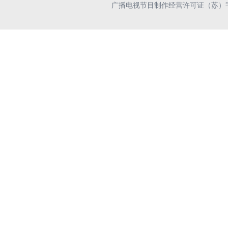
广播电视节目制作经营许可证（苏）字