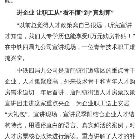
能。
进企业
让职工从“看不懂”到“真划算”
“以前总觉得人才政策离自己很远，听完宣讲
才知道，我们大专学历也能享受8万元购房补贴！”
在中铁四局九公司宣讲现场，一位青年技术职工难
掩兴奋。
中铁四局九公司是唐闸镇街道辖区的重点骨干
企业，人才集聚度高，外来技术骨干和青年人才购
房需求迫切。年后首讲，唐闸镇街道人才房票政策
宣讲团走进这家重点央企，为企业职工送上安居
“大礼包”。宣讲现场，宣讲员季阳结合企业人才结
构特点，用通俗直白的语言、真实鲜活的案例，对
人才房票核心政策进行解读。重点讲解了人才的补