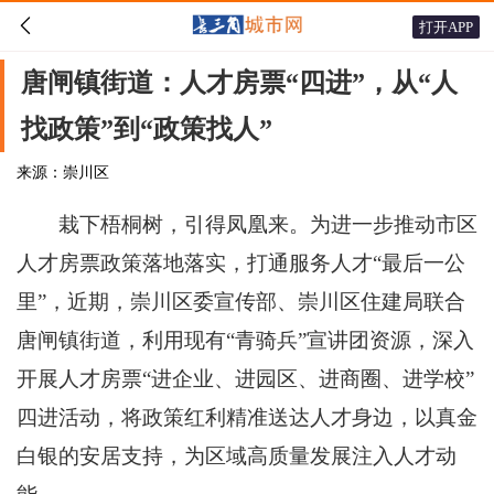

打开APP
唐闸镇街道：人才房票“四进”，从“人
找政策”到“政策找人”
来源：崇川区
栽下梧桐树，引得凤凰来。为进一步推动市区
人才房票政策落地落实，打通服务人才“最后一公
里”，近期，崇川区委宣传部、崇川区住建局联合
唐闸镇街道，利用现有“青骑兵”宣讲团资源，深入
开展人才房票“进企业、进园区、进商圈、进学校”
四进活动，将政策红利精准送达人才身边，以真金
白银的安居支持，为区域高质量发展注入人才动