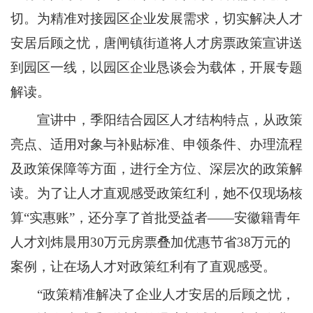
切。为精准对接园区企业发展需求，切实解决人才
安居后顾之忧，唐闸镇街道将人才房票政策宣讲送
到园区一线，以园区企业恳谈会为载体，开展专题
解读。
宣讲中，季阳结合园区人才结构特点，从政策
亮点、适用对象与补贴标准、申领条件、办理流程
及政策保障等方面，进行全方位、深层次的政策解
读。为了让人才直观感受政策红利，她不仅现场核
算“实惠账”，还分享了首批受益者——安徽籍青年
人才刘炜晨用30万元房票叠加优惠节省38万元的
案例，让在场人才对政策红利有了直观感受。
“政策精准解决了企业人才安居的后顾之忧，