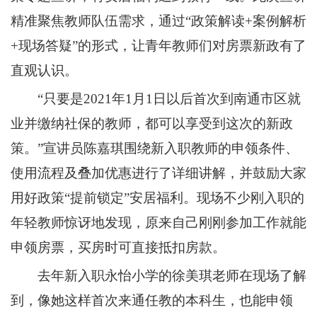
精准聚焦教师队伍需求，通过“政策解读+案例解析
+现场答疑”的形式，让青年教师们对房票新政有了
直观认识。
“只要是2021年1月1日以后首次到南通市区就
业并缴纳社保的教师，都可以享受到这次的新政
策。”宣讲员陈嘉琪围绕新入职教师的申领条件、
使用流程及叠加优惠进行了详细讲解，并鼓励大家
用好政策“提前锁定”安居福利。现场不少刚入职的
年轻教师惊讶地发现，原来自己刚刚参加工作就能
申领房票，买房时可直接抵扣房款。
去年新入职永怡小学的徐美琪老师在现场了解
到，像她这样首次来通任教的本科生，也能申领