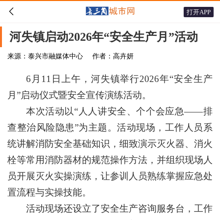

打开APP
河失镇启动2026年“安全生产月”活动
来源：泰兴市融媒体中心
作者：高卉妍
6月11日上午，河失镇举行2026年“安全生产
月”启动仪式暨安全宣传演练活动。
本次活动以“人人讲安全、个个会应急——排
查整治风险隐患”为主题。活动现场，工作人员系
统讲解消防安全基础知识，细致演示灭火器、消火
栓等常用消防器材的规范操作方法，并组织现场人
员开展灭火实操演练，让参训人员熟练掌握应急处
置流程与实操技能。
活动现场还设立了安全生产咨询服务台，工作