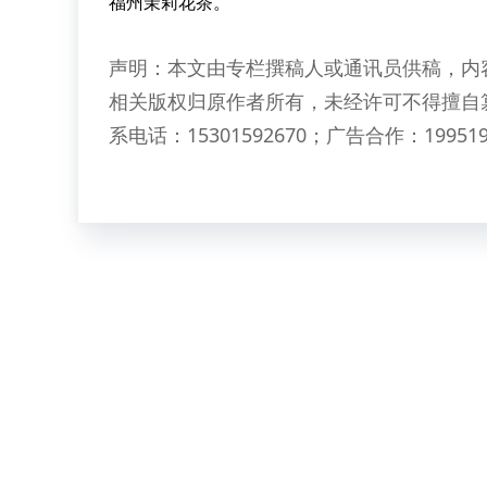
福州茉莉花茶。
声明：本文由专栏撰稿人或通讯员供稿，内
相关版权归原作者所有，未经许可不得擅自
系电话：15301592670；广告合作：199519