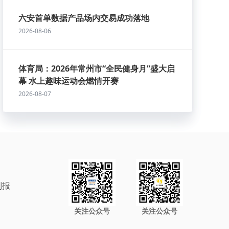
六安首单数据产品场内交易成功落地
2026-08-06
体育局：2026年常州市“全民健身月”盛大启
幕 水上趣味运动会燃情开赛
2026-08-07
制报
关注公众号
关注公众号