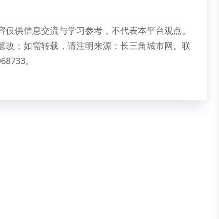
容仅供信息交流与学习参考，不代表本平台观点。
篡改；如需转载，请注明来源：长三角城市网。联
68733。