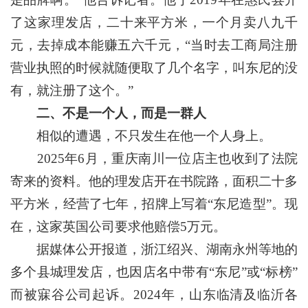
了这家理发店，二十来平方米，一个月卖八九千
元，去掉成本能赚五六千元，“当时去工商局注册
营业执照的时候就随便取了几个名字，叫东尼的没
有，就注册了这个。”
二、不是一个人，而是一群人
相似的遭遇，不只发生在他一个人身上。
2025年6月，重庆南川一位店主也收到了法院
寄来的资料。他的理发店开在书院路，面积二十多
平方米，经营了七年，招牌上写着“东尼造型”。现
在，这家英国公司要求他赔偿5万元。
据媒体公开报道，浙江绍兴、湖南永州等地的
多个县城理发店，也因店名中带有“东尼”或“标榜”
而被寐谷公司起诉。2024年，山东临清及临沂各