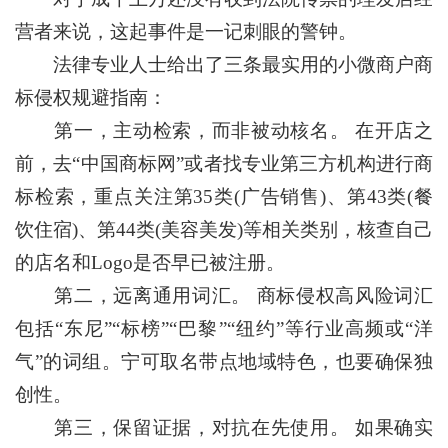
营者来说，这起事件是一记刺眼的警钟。
法律专业人士给出了三条最实用的小微商户商
标侵权规避指南：
第一，主动检索，而非被动核名。 在开店之
前，去“中国商标网”或者找专业第三方机构进行商
标检索，重点关注第35类(广告销售)、第43类(餐
饮住宿)、第44类(美容美发)等相关类别，核查自己
的店名和Logo是否早已被注册。
第二，远离通用词汇。 商标侵权高风险词汇
包括“东尼”“标榜”“巴黎”“纽约”等行业高频或“洋
气”的词组。宁可取名带点地域特色，也要确保独
创性。
第三，保留证据，对抗在先使用。 如果确实