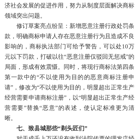
济社会发展的促进作用，努力从制度层面解决商标
领域突出问题。
修订草案亮点纷呈：新增恶意注册行政处罚条
款，明确商标申请人存在恶意注册行为且造成不良
影响的，商标执法部门可给予警告，可以处10万
元以下罚款，打破以往“恶意注册仅驳回无惩戒”的
局面，形成有效震慑。同时，将现行商标法第四条
第一款中的“不以使用为目的的恶意商标注册申
请”，修改为“不以使用为目的，明显超出正常生产
经营需要申请商标注册”，以“明显超出正常生产经
营需要”替换“恶意”的表述，使认定标准更为清
晰。
七、致县城那些“剃头匠们”
对于成千上万还没有收到法院传票的理发店经