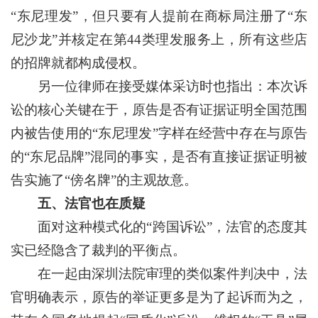
“东尼理发”，但只要有人提前在商标局注册了“东
尼沙龙”并核定在第44类理发服务上，所有这些店
的招牌就都构成侵权。
另一位律师在接受媒体采访时也指出：本次诉
讼的核心关键在于，原告是否有证据证明全国范围
内被告使用的“东尼理发”字样在经营中存在与原告
的“东尼品牌”混同的事实，是否有直接证据证明被
告实施了“傍名牌”的主观故意。
五、法官也在质疑
面对这种模式化的“跨国诉讼”，法官的态度其
实已经隐含了裁判的平衡点。
在一起由深圳法院审理的类似案件判决中，法
官明确表示，原告的举证更多是为了起诉而为之，