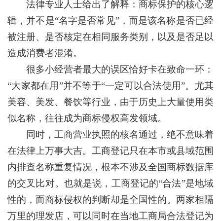
法律专业人士给出了解释：商标保护的核心逻
辑，并不是“名字是否常见”，而是该名称是否已经
被注册、是否核定在相同服务类别，以及是否足以
造成消费者混淆。
很多小经营者最大的误区恰好卡在致命一环：
“大家都在用”并不等于“一定可以合法使用”。尤其
美容、美发、餐饮等行业，由于历史上大量使用类
似名称，往往成为商标侵权高发领域。
同时，工商营业执照的核名通过，绝不意味着
在法律上万事大吉。工商登记只在本市或县域范围
内排查名称重复情况，根本不涉及全国商标数据库
的交叉比对。也就是说，工商登记的“合法”是地域
性的，而商标侵权的判断却是全国性的。两家相隔
万里的理发店，可以同时在当地工商局合法登记为