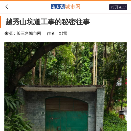

打开APP
越秀山坑道工事的秘密往事
来源：长三角城市网
作者：邹雷