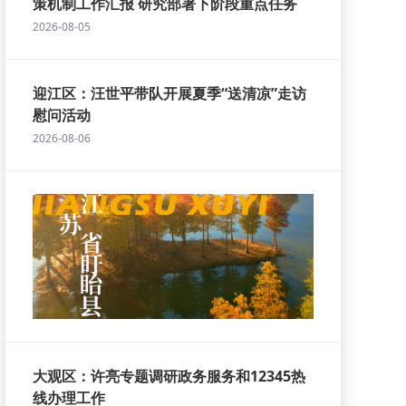
策机制工作汇报 研究部署下阶段重点任务
2026-08-05
迎江区：汪世平带队开展夏季“送清凉”走访
慰问活动
2026-08-06
大观区：许亮专题调研政务服务和12345热
线办理工作