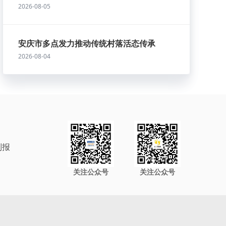
2026-08-05
安庆市多点发力推动传统村落活态传承
2026-08-04
制报
关注公众号
关注公众号