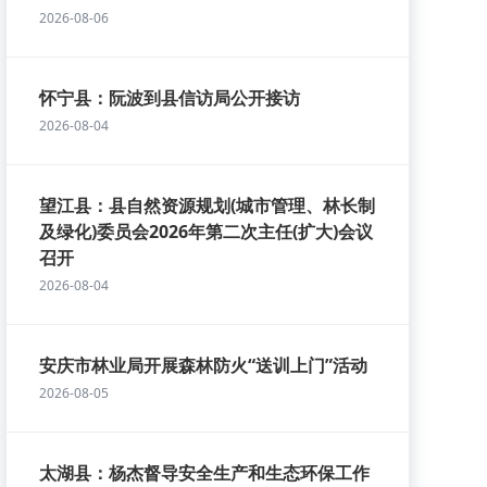
2026-08-06
怀宁县：阮波到县信访局公开接访
2026-08-04
望江县：县自然资源规划(城市管理、林长制
及绿化)委员会2026年第二次主任(扩大)会议
召开
2026-08-04
安庆市林业局开展森林防火“送训上门”活动
2026-08-05
太湖县：杨杰督导安全生产和生态环保工作