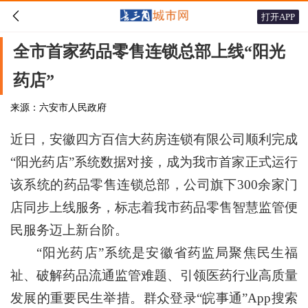

打开APP
全市首家药品零售连锁总部上线“阳光
药店”
来源：六安市人民政府
近日，安徽四方百信大药房连锁有限公司顺利完成
“阳光药店”系统数据对接，成为我市首家正式运行
该系统的药品零售连锁总部，公司旗下300余家门
店同步上线服务，标志着我市药品零售智慧监管便
民服务迈上新台阶。
“阳光药店”系统是安徽省药监局聚焦民生福
祉、破解药品流通监管难题、引领医药行业高质量
发展的重要民生举措。群众登录“皖事通”App搜索