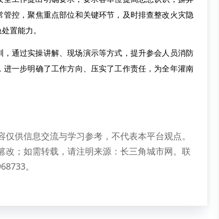
常管控，聚焦重点部位和关键环节，及时排查整改火灾隐
急处置能力。
训，通过实操讲解、现场演示等方式，提升参会人员消防
，进一步明确了工作方向、压实了工作责任，为全年灌南
容仅供信息交流与学习参考，不代表本平台观点。
篡改；如需转载，请注明来源：长三角城市网。联
68733。