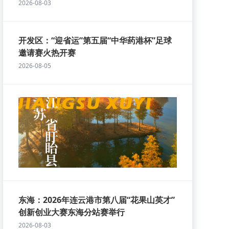
2026-08-03
开发区：“迎省运”第五届“中华药港杯”足球
邀请赛火热开赛
2026-08-05
东海：2026年连云港市第八届“花果山英才”
创新创业大赛东海分站赛举行
2026-08-03