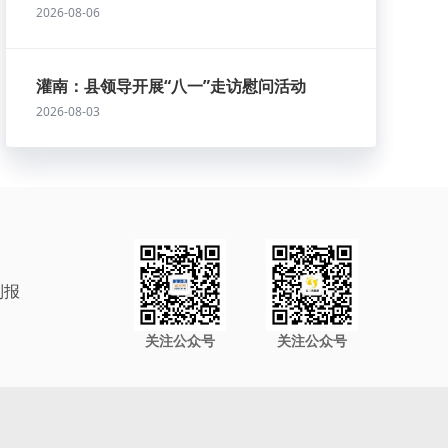
2026-08-06
灌南：县领导开展“八一”走访慰问活动
2026-08-03
制报
关注公众号
关注公众号