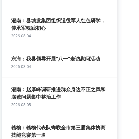
灌南：县城发集团组织退役军人红色研学，
传承军魂践初心
2026-08-04
东海：我县领导开展“八一”走访慰问活动
2026-08-04
灌南：赵厚峰调研推进群众身边不正之风和
腐败问题集中整治工作
2026-08-05
赣榆：赣榆代表队蝉联全市第三届集体协商
技能竞赛第一名