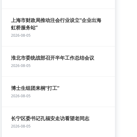
上海市财政局推动注会行业设立“企业出海
虹桥服务站”
2026-08-05
淮北市委统战部召开半年工作总结会议
2026-08-05
博士生组团来桐“打工”
2026-08-05
长宁区委书记孔福安走访看望老同志
2026-08-05