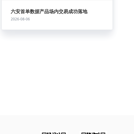
六安首单数据产品场内交易成功落地
2026-08-06