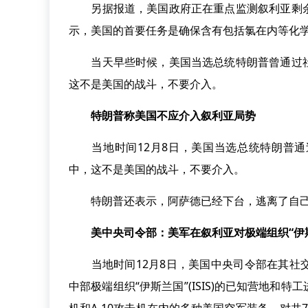
另据报道，美国政府正在重点监测叙利亚剩余
示，美国的首要任务是确保含有包括氯在内等化
当天早些时候，美国当选总统特朗普曾通过社
这不是美国的战斗，不要介入。
特朗普称美国不应介入叙利亚局势
当地时间12月8日，美国当选总统特朗普通
中，这不是美国的战斗，不要介入。
特朗普还表示，阿萨德已经下台，逃离了自己
美中央司令部：美军在叙利亚对极端组织“伊
当地时间12月8日，美国中央司令部在其社交
中部极端组织“伊斯兰国”(ISIS)的已知营地和特