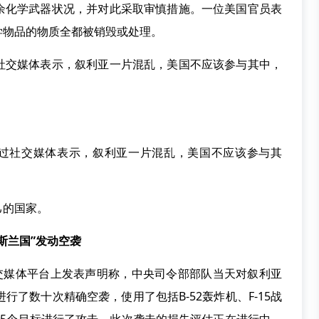
化学武器状况，并对此采取审慎措施。一位美国官员表
学物品的物质全都被销毁或处理。
交媒体表示，叙利亚一片混乱，美国不应该参与其中，
过社交媒体表示，叙利亚一片混乱，美国不应该参与其
的国家。
斯兰国”发动空袭
媒体平台上发表声明称，中央司令部部队当天对叙利亚
工进行了数十次精确空袭，使用了包括B-52轰炸机、F-15战