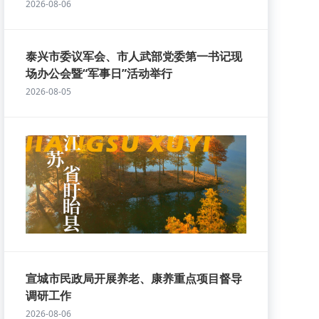
2026-08-06
泰兴市委议军会、市人武部党委第一书记现
场办公会暨“军事日”活动举行
2026-08-05
宣城市民政局开展养老、康养重点项目督导
调研工作
2026-08-06