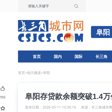
阜阳
首页
国内
国际
长三角
首页
>
地方频道
>
阜阳
阜阳存贷款余额突破1.4
552
发布日期：2026-05-11 10:36:16
来源：
长三角城市