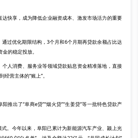
达快享，成为降低企业融资成本、激发市场活力的重要
过优化期限结构，3个月和6个月期再贷款余额占比达
贷资金的稳定投放。
个人消费、服务业等领域贷款贴息资金精准落地，直接
落到经营主体的“账上”。
出了“阜商e贷”“烟火贷”“生姜贷”等一批特色贷款产
式。今年以来，阜阳已累计为新能源汽车产业、颍上光