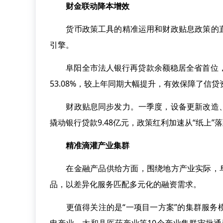
财金联动降本增效
货币政策工具的精准运用和财政贴息政策的直
引擎。
阜阳全市法人银行再贷款余额稳居全省首位，通
53.08%，较上年同期大幅提升，有效保障了信
财政贴息同步发力。一季度，设备更新改造、
撬动银行贷款9.48亿元，政策红利加速从“纸上”
精准滴灌产业集群
在金融产品供给方面，围绕地方产业实际，阜阳推
品，以差异化服务匹配多元化的融资需求。
更值得关注的是“一项目一方案”的集群服务模