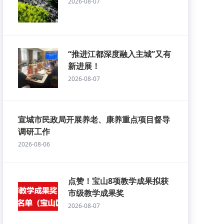
2026-08-07
“推进江都深度融入主城”又有
新进展！
2026-08-07
宣城市民政局开展养老、康养重点项目督导
调研工作
2026-08-06
点赞！宝山8项教学成果拟获
市级教学成果奖
2026-08-07