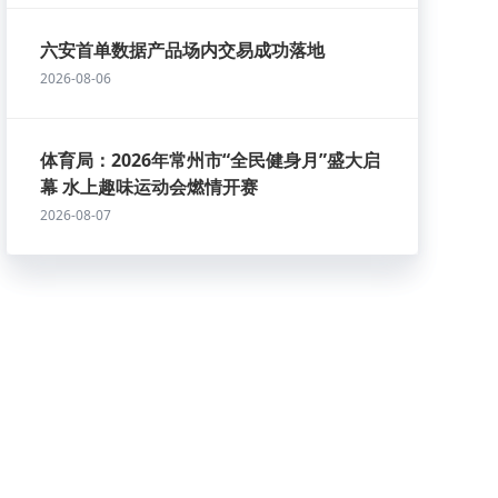
六安首单数据产品场内交易成功落地
2026-08-06
体育局：2026年常州市“全民健身月”盛大启
幕 水上趣味运动会燃情开赛
2026-08-07