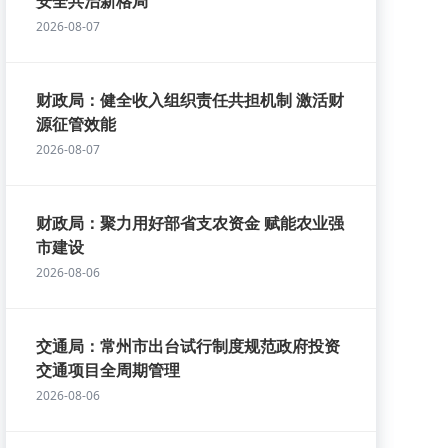
安全共治新格局
2026-08-07
财政局：健全收入组织责任共担机制 激活财
源征管效能
2026-08-07
财政局：聚力用好部省支农资金 赋能农业强
市建设
2026-08-06
交通局：常州市出台试行制度规范政府投资
交通项目全周期管理
2026-08-06