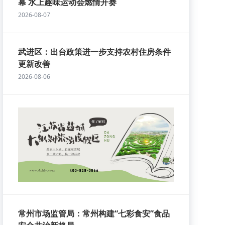
幕 水上趣味运动会燃情开赛
2026-08-07
武进区：出台政策进一步支持农村住房条件
更新改善
2026-08-06
常州市场监管局：常州构建“七彩食安”食品