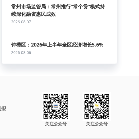
常州市场监管局：常州推行“常个贷”模式持
续深化融资惠民成效
2026-08-07
钟楼区：2026年上半年全区经济增长5.6%
2026-08-06
制报
关注公众号
关注公众号