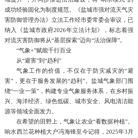
成功经验固化为制度规范。《盐城市强对流天气灾
害防御管理办法》立法工作经市委常委会审议，已
纳入《盐城市政府2026年立法计划》，标志着强
对流灾害防御将从“基层探索”迈向“法治保障”。
“气象+”赋能千行百业
从“避害”到“趋利”
气象工作的价值，不仅在于防灾减灾的“避
害”，更在于服务发展的“趋利”。盐城气象部门围
绕“一业一策”，构建专业气象服务体系，在乡村振
兴、海洋经济、绿色低碳、城市安全、风电清洁能
源等领域全面发力。
在希望的田野上，气象让农业“看数据种植”。
响水西兰花种植大户冯海锋至今记得，2025年3月