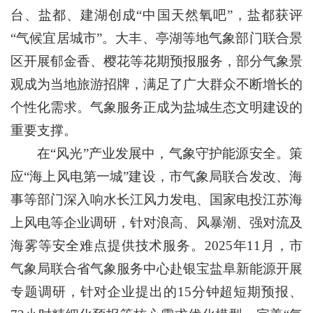
台、盐都、建湖创成“中国天然氧吧”，盐都获评
“气候宜居城市”。大丰、亭湖等地气象部门联合景
区开展郁金香、樱花等花期预报服务，部分气象景
观成为当地旅游招牌，满足了广大群众不断增长的
个性化需求。气象服务正成为盐城生态文明建设的
重要支撑。
在“风光”产业发展中，气象守护能源安全。策
应“海上风电第一城”建设，市气象局联合发改、海
事等部门深入响水长江风力发电、国家电投江苏海
上风电等企业调研，针对浪高、风暴潮、强对流及
海雾等安全难点提供技术服务。2025年11月，市
气象局联合省气象服务中心赴银宝盐阜新能源开展
专题调研，针对企业提出的15分钟超短期预报、