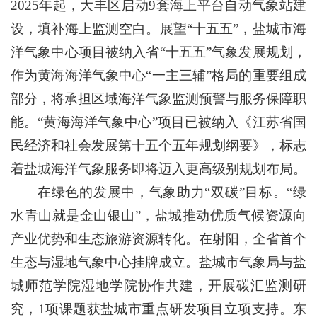
2025年起，大丰区启动9套海上平台自动气象站建
设，填补海上监测空白。展望“十五五”，盐城市海
洋气象中心项目被纳入省“十五五”气象发展规划，
作为黄海海洋气象中心“一主三辅”格局的重要组成
部分，将承担区域海洋气象监测预警与服务保障职
能。“黄海海洋气象中心”项目已被纳入《江苏省国
民经济和社会发展第十五个五年规划纲要》，标志
着盐城海洋气象服务即将迈入更高级别规划布局。
在绿色的发展中，气象助力“双碳”目标。“绿
水青山就是金山银山”，盐城推动优质气候资源向
产业优势和生态旅游资源转化。在射阳，全省首个
生态与湿地气象中心挂牌成立。盐城市气象局与盐
城师范学院湿地学院协作共建，开展碳汇监测研
究，1项课题获盐城市重点研发项目立项支持。东