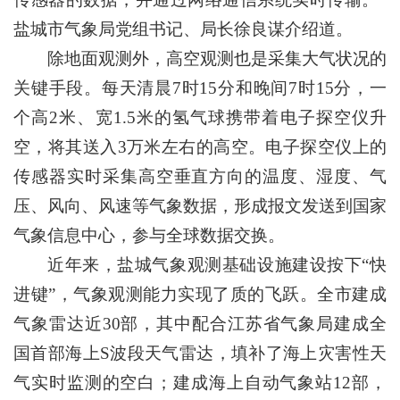
盐城市气象局党组书记、局长徐良谋介绍道。
除地面观测外，高空观测也是采集大气状况的
关键手段。每天清晨7时15分和晚间7时15分，一
个高2米、宽1.5米的氢气球携带着电子探空仪升
空，将其送入3万米左右的高空。电子探空仪上的
传感器实时采集高空垂直方向的温度、湿度、气
压、风向、风速等气象数据，形成报文发送到国家
气象信息中心，参与全球数据交换。
近年来，盐城气象观测基础设施建设按下“快
进键”，气象观测能力实现了质的飞跃。全市建成
气象雷达近30部，其中配合江苏省气象局建成全
国首部海上S波段天气雷达，填补了海上灾害性天
气实时监测的空白；建成海上自动气象站12部，