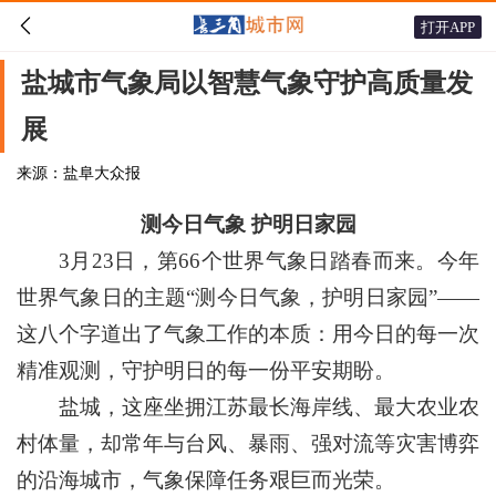

打开APP
盐城市气象局以智慧气象守护高质量发
展
来源：盐阜大众报
测今日气象 护明日家园
3月23日，第66个世界气象日踏春而来。今年
世界气象日的主题“测今日气象，护明日家园”——
这八个字道出了气象工作的本质：用今日的每一次
精准观测，守护明日的每一份平安期盼。
盐城，这座坐拥江苏最长海岸线、最大农业农
村体量，却常年与台风、暴雨、强对流等灾害博弈
的沿海城市，气象保障任务艰巨而光荣。