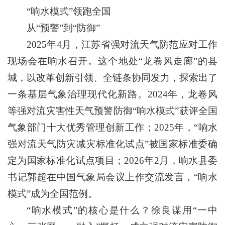
“响水模式”领跑全国
从“预警”到“防御”
2025年4月，江苏省强对流天气防范应对工作
现场会在响水召开。这个地处“龙卷风走廊”的县
城，以改革创新引领、全链条协同发力，探索出了
一条基层气象治理现代化新路。2024年，龙卷风
等强对流灾害性天气预警防御“响水模式”获评全国
气象部门十大优秀管理创新工作；2025年，“响水
强对流天气防灾减灾标准化试点”被国家标准委确
定为国家标准化试点项目；2026年2月，响水县委
书记郭超在中国气象局会议上作交流发言，“响水
模式”成为全国范例。
“响水模式”的核心是什么？徐良谋用“一中