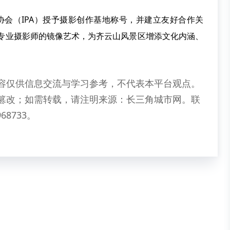
协会（IPA）授予摄影创作基地称号，并建立友好合作关
外专业摄影师的镜像艺术，为齐云山风景区增添文化内涵、
容仅供信息交流与学习参考，不代表本平台观点。
篡改；如需转载，请注明来源：长三角城市网。联
68733。