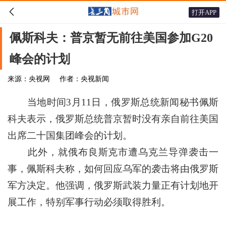

打开APP
佩斯科夫：普京暂无前往美国参加G20
峰会的计划
来源：央视网
作者：央视新闻
当地时间3月11日，俄罗斯总统新闻秘书佩斯
科夫表示，俄罗斯总统普京暂时没有亲自前往美国
出席二十国集团峰会的计划。
此外，就俄布良斯克市遭乌克兰导弹袭击一
事，佩斯科夫称，如何回应乌军的袭击将由俄罗斯
军方决定。他强调，俄罗斯武装力量正有计划地开
展工作，特别军事行动必须取得胜利。