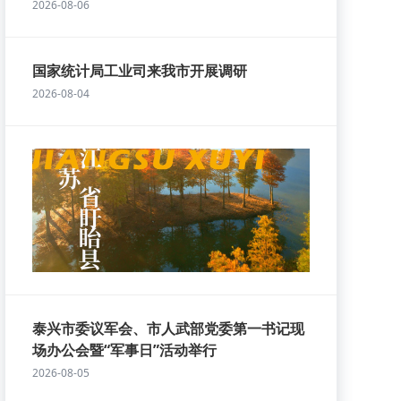
2026-08-06
国家统计局工业司来我市开展调研
2026-08-04
泰兴市委议军会、市人武部党委第一书记现
场办公会暨“军事日”活动举行
2026-08-05