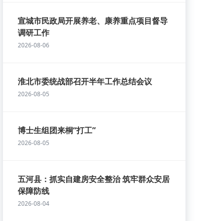
宣城市民政局开展养老、康养重点项目督导
调研工作
2026-08-06
淮北市委统战部召开半年工作总结会议
2026-08-05
博士生组团来桐“打工”
2026-08-05
五河县：抓实自建房安全整治 筑牢群众安居
保障防线
2026-08-04