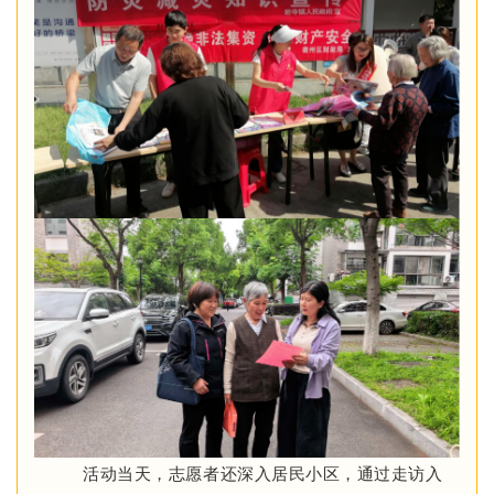
活动当天，志愿者还深入居民小区，通过走访入