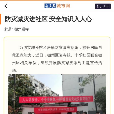

打开APP
防灾减灾进社区 安全知识入人心
来源：徽州岩寺
为切实增强辖区居民防灾减灾意识，提升居民自
救互救能力，近日，徽州区岩寺镇、丰乐社区联合徽
州区相关单位，组织开展防灾减灾系列主题宣传活
动。