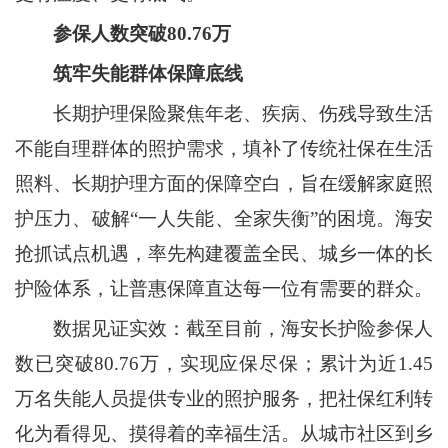
参保人数突破80.76万
筑牢失能群体保障底线
长期护理保险聚焦年老、疾病、伤残导致生活
不能自理群体的照护需求，填补了传统社保在生活
照料、长期护理方面的保障空白，旨在缓解家庭照
护压力、破解“一人失能、全家失衡”的困境。海安
抢抓试点机遇，率先构建覆盖全民、城乡一体的长
护险体系，让普惠保障直达每一位有需要的群众。
数据见证实效：截至目前，海安长护险参保人
数已突破80.76万，实现应保尽保；累计为近1.45
万名失能人员提供专业的照护服务，把社保红利转
化为看得见、摸得着的幸福生活。从城市社区到乡