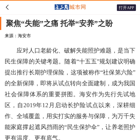

打开APP
聚焦“失能”之痛 托举“安养”之盼
来源：海安市
应对人口老龄化、破解失能照护难题，是当下
民生保障的关键考题。随着“十五五”规划建议明确
提出推行长期护理保险，这项被称作“社保第六险”
的全新保障，即将从试点转向全面建制，成为我国
社会保障体系的重要拼图。海安作为先行先试地
区，自2019年12月启动长护险试点以来，深耕细
作、全域覆盖，用实打实的服务与保障，为万千失
能家庭撑起遮风挡雨的“民生保护伞”，让养老照护
更有温度、更有底气。