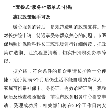
“套餐式”服务+“清单式”补贴
惠民政策触手可及
暖心服务的背后，是规范透明的政策支撑。针
对长护险申请、待遇享受等群众关心的问题，市医
保局照护保险科科长王琼现场进行详细解读，把政
策讲透彻、让流程更清晰，切实扫清群众办事障
碍。
据介绍，符合条件的群众申请长护险十分便
捷：治疗期满6个月后仍生活不能自理的参保人，
家属可携带社保卡、身份证、有效诊断证明、完整
病历及检查检验报告，前往市政务服务中心提交申
请；受理成功后，相关部门将在20个工作日内安