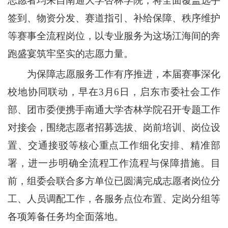
志愿者均来自南通大学杏林学院，将全面覆盖选手
签到、物资分发、赛道指引、补给保障、秩序维护
等赛事全流程岗位，以专业服务为这场江海间的奔
跑盛宴筑牢坚实的志愿力量。
为保障志愿服务工作有序推进，本届赛事深化
校地协同联动，早在3月6日，启东市委社会工作
部、团市委便携手南通大学杏林学院召开专题工作
对接会，围绕志愿者招募选拔、岗前培训、岗位设
置、交通接驳等核心重点工作细化安排、精准部
署，进一步明确全流程工作流程与保障措施。目
前，组委会联合多方单位已圆满完成志愿者岗位分
工、人员调配工作，各服务点位布置、定岗分组等
各项筹备任务均全面落地。