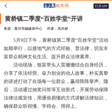

打开APP
黄桥镇二季度“百姓学堂”开讲
来源：泰兴市融媒体中心
作者：高卉妍
5月9日下午，黄桥镇第二季度“百姓学堂”活动
如期举行，以接地气的方式经验、普法律，切实丰
富群众精神文化生活、提升群众法律素养。
活动现场，致富带头人雷珊珊结合自身经历，
分享了依法经营、奋力创业的动人故事，朴实真挚
的讲述打动了在场每一位群众，赢得阵阵掌声。随
后，活动通过抽奖问答等互动形式，开展劳动保障
法律法规宣传，用通俗易懂的方式讲解法律知识，
确保群众听得懂、学得会、用得上。