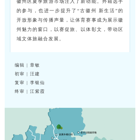
徽州区夏季旅游市场注入了新动能。外籍选手
的参与，也进一步提升了“古徽州 新生活”的
开放形象与传播声量，让体育赛事成为展示徽
州魅力的窗口，以赛促旅、以体彰文，带动区
域文体旅融合发展。
编辑 | 章敏
初审 | 汪建
复审 | 李银仙
终审 | 江紫霞