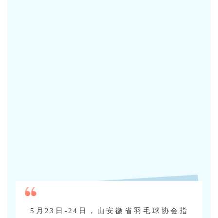
5月23日-24日，由安徽省羽毛球协会指