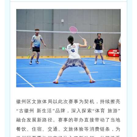
徽州区文旅体局以此次赛事为契机，持续擦亮
“古徽州 新生活”品牌，深入探索“体育 旅游”
融合发展新路径。赛事的举办直接带动了当地
餐饮、住宿、交通、文旅体验等消费链条，为