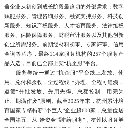
盖企业从初创到成长阶段最迫切的外部需求：数字
赋能服务、管理咨询服务、融资支持服务、科技创
新服务、知识产权服务、人才培育服务、法律维权
服务、保险保障服务、财税审计服务以及其他创新
创业所需服务。前期经材料初审、专家评审、信用
查询等程序，最终114家服务机构的257个服务产
品入选，目前已全部上架“杭企服”平台。
服务券统一通过“杭企服”平台线上发放、使
用、兑付和验收，全过程线上办理、全程可追溯，
遵循“分批发放、先用先得、总额控制、用完为
止、期满作废”原则。截至2025年末，杭州累计培
育国家专精特新“小巨人”企业超600家，总量位居
全国第五。从“给资金”到“给服务”，杭州以服务券