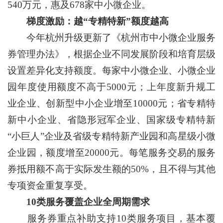
540万元，惠及678家中小微企业。
梯度激励：越“专精特新”额度越高
今年杭州升级更新了《杭州市中小微企业服务
券管理办法》，根据企业不同发展阶段和培育层级
设置差异化支持额度。每家中小微企业、小微企业
园年度使用额度不高于5000元；上年度新升规工
业企业、创新型中小企业增至10000元；省专精特
新中小企业、省隐形冠军企业、国家级专精特新
“小巨人”企业及省级专精特新产业园和高星级小微
企业园，额度增至20000元。每笔服务交易的服务
券抵用额不高于实际发生额的50%，且不得与其他
专项资金重复享受。
10类服务覆盖企业全周期需求
服务券重点补助支持10类服务项目，基本覆