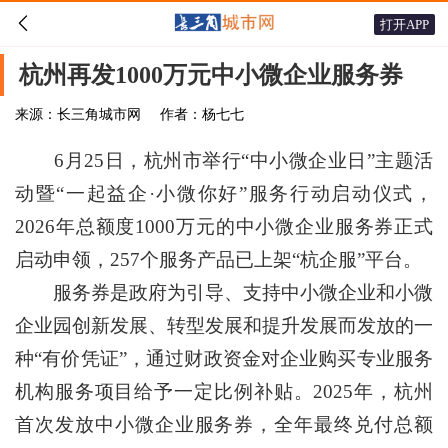

打开APP
杭州再发1000万元中小微企业服务券
来源：长三角城市网
作者：杨七七
6月25日，杭州市举行“中小微企业日”主题活
动暨“一起益企·小微你好”服务行动启动仪式，
2026年总额度1000万元的中小微企业服务券正式
启动申领，257个服务产品已上架“杭企服”平台。
服务券是政府为引导、支持中小微企业和小微
企业园创新发展、转型发展和提升发展而发放的一
种“有价凭证”，通过财政资金对企业购买专业服务
机构服务项目给予一定比例补贴。2025年，杭州
首次发放中小微企业服务券，全年最终兑付总额