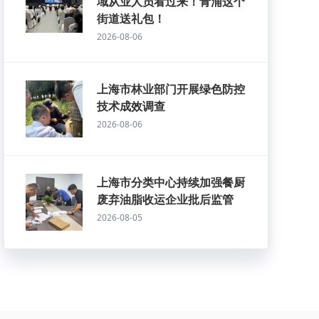
域从业人员看过来！青浦这个
街道送礼包！
2026-08-06
上海市林业部门开展绿色防控
技术成效调查
2026-08-06
上海市分类中心持续加强餐厨
废弃油脂收运企业批后监管
2026-08-05