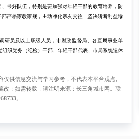
自己、带好队伍，特别是要加强对年轻干部的教育培养，防
促干部严格家教家规，主动净化亲友交往，坚决斩断利益输
研员及以上职级人员，市财政监督局、各直属事业单
党组织党务（纪检）干部、年轻干部代表、市局系统退休
容仅供信息交流与学习参考，不代表本平台观点。
篡改；如需转载，请注明来源：长三角城市网。联
68733。