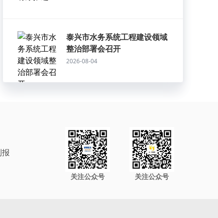
泰兴市水务系统工程建设领域
整治部署会召开
2026-08-04
制报
关注公众号
关注公众号