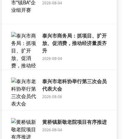
2026-08-04
泰兴市商务局：抓项目、扩开
放、促消费，推动经济量质齐
升
2026-08-04
泰兴市老科协举行第三次会员
代表大会
2026-08-06
黄桥镇新敬老院项目有序推进
2026-08-04