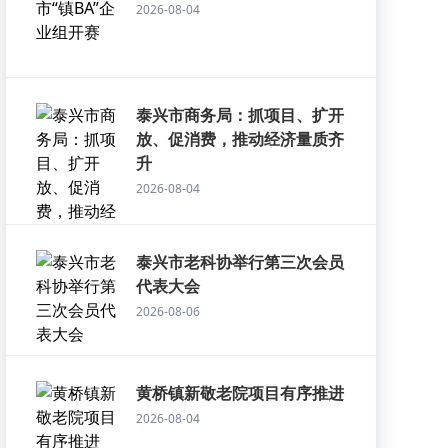
2026-08-04
泰兴市商务局：抓项目、扩开
放、促消费，推动经济量质齐
升
2026-08-04
泰兴市老科协举行第三次会员
代表大会
2026-08-06
黄桥镇新敬老院项目有序推进
2026-08-04