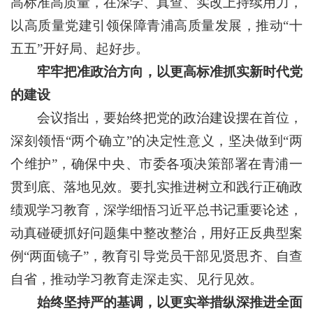
高标准高质量，在深学、真查、实改上持续用力，
以高质量党建引领保障青浦高质量发展，推动“十
五五”开好局、起好步。
牢牢把准政治方向，以更高标准抓实新时代党
的建设
会议指出，要始终把党的政治建设摆在首位，
深刻领悟“两个确立”的决定性意义，坚决做到“两
个维护”，确保中央、市委各项决策部署在青浦一
贯到底、落地见效。要扎实推进树立和践行正确政
绩观学习教育，深学细悟习近平总书记重要论述，
动真碰硬抓好问题集中整改整治，用好正反典型案
例“两面镜子”，教育引导党员干部见贤思齐、自查
自省，推动学习教育走深走实、见行见效。
始终坚持严的基调，以更实举措纵深推进全面