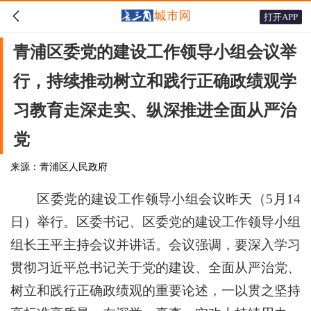

打开APP
青浦区委党的建设工作领导小组会议举
行，持续推动树立和践行正确政绩观学
习教育走深走实、纵深推进全面从严治
党
来源：青浦区人民政府
区委党的建设工作领导小组会议昨天（5月14
日）举行。区委书记、区委党的建设工作领导小组
组长王平主持会议并讲话。会议强调，要深入学习
贯彻习近平总书记关于党的建设、全面从严治党、
树立和践行正确政绩观的重要论述，一以贯之坚持