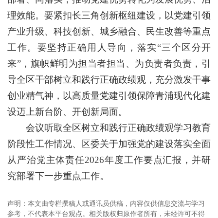
理效能。要紧扣长三角创新枢纽建设，以党建引领
产业升级、科技创新、城乡融合、民生改善等重点
工作。要坚持正确用人导向，落实“三个区分开
来”，旗帜鲜明为担当者担当、为负责者负责，引
导全区干部树立和践行正确政绩观，充分激发干事
创业精气神，以高质量党建引领保障青浦现代化建
设迈上新台阶、开创新局面。
会议听取全区树立和践行正确政绩观学习教育
阶段性工作情况、区委关于加强党的建设落实全面
从严治党主体责任2026年度工作要点汇报，并研
究部署下一步重点工作。
声明：本文由专栏撰稿人或通讯员供稿，内容仅供信息交流与学习
参考，不代表本平台观点。相关版权归原作者所有，未经许可不得