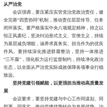
从严治党
会议强调，要压紧压实管党治党政治责任，健
全完善“四责协同”机制，推动责任层层传导、任务
闭环落实。要严格落实中央八项规定精神，持之以
恒正风肃纪，坚决纠治形式主义、官僚主义，持续
为基层减负增能，涵养求真务实、担当作为的优良
作风。要持续深化推进群腐整治，坚持一体推进
“三不腐”，强化权力运行监督制约，持续净化政治
生态，以全面从严治党实际成效保障各项事业行稳
致远。
坚持党建引领赋能，以更强担当推动高质量发
展
会议要求，要坚持党建与中心工作同谋划、同
部署、同落实，推动党建优势转化为发展优势、治