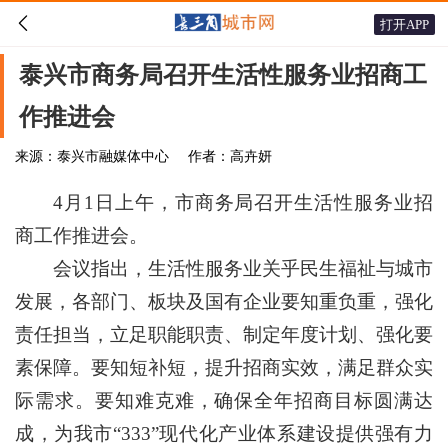

打开APP
泰兴市商务局召开生活性服务业招商工
作推进会
来源：泰兴市融媒体中心
作者：高卉妍
4月1日上午，市商务局召开生活性服务业招
商工作推进会。
会议指出，生活性服务业关乎民生福祉与城市
发展，各部门、板块及国有企业要知重负重，强化
责任担当，立足职能职责、制定年度计划、强化要
素保障。要知短补短，提升招商实效，满足群众实
际需求。要知难克难，确保全年招商目标圆满达
成，为我市“333”现代化产业体系建设提供强有力